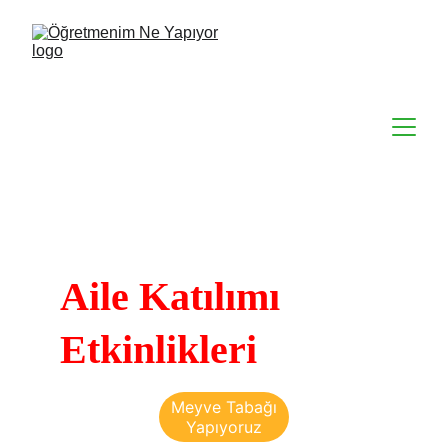
Aile Katılımı 
Etkinlikleri
Meyve Tabağı
Yapıyoruz