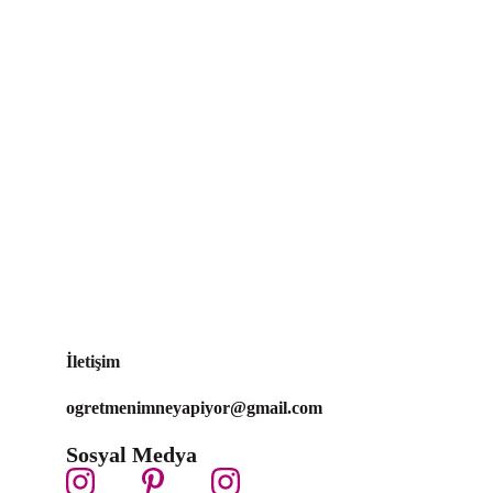
İletişim
ogretmenimneyapiyor@gmail.com 
Sosyal Medya