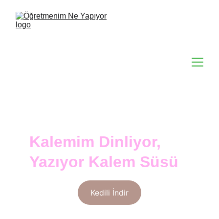
Kalemim Dinliyor, 
Yazıyor Kalem Süsü
Kedili İndir