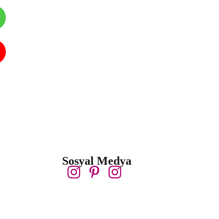
Sosyal Medya