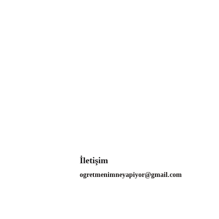
İletişim
ogretmenimneyapiyor@gmail.com 