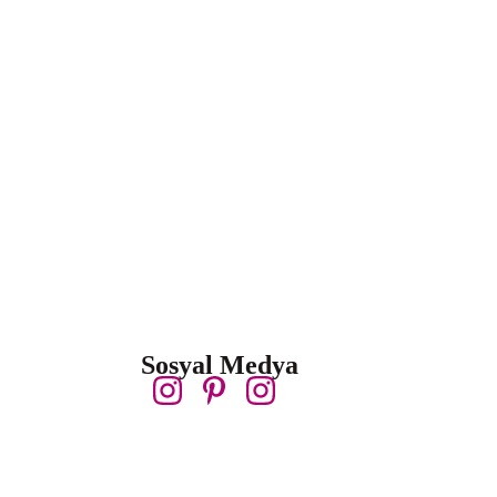
Sosyal Medya