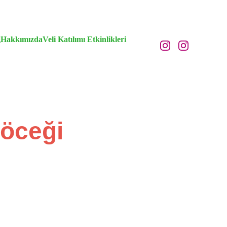
g
Hakkımızda
Veli Katılımı Etkinlikleri
Böceği