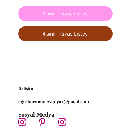
3.sınıf İhtiyaç Listesi
4.sınıf İhtiyaç Listesi
İletişim
ogretmenimneyapiyor@gmail.com 
Sosyal Medya