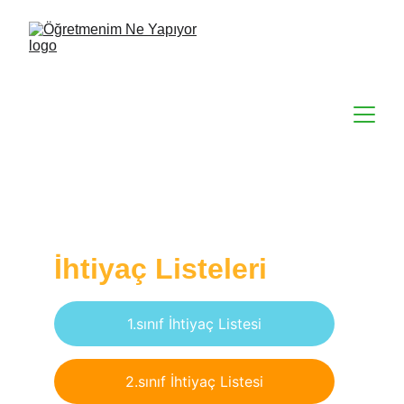
İhtiyaç Listeleri
1.sınıf İhtiyaç Listesi
2.sınıf İhtiyaç Listesi