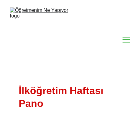
İlköğretim Haftası 
Pano