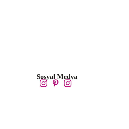
Sosyal Medya