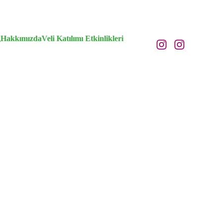
g
Hakkımızda
Veli Katılımı Etkinlikleri