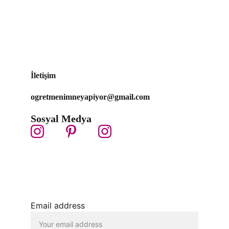
İletişim
ogretmenimneyapiyor@gmail.com 
Sosyal Medya
Email address