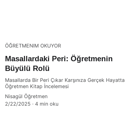
ÖĞRETMENIM OKUYOR
Masallardaki Peri: Öğretmenin
Büyülü Rolü
Masallarda Bir Peri Çıkar Karşınıza Gerçek Hayatta
Öğretmen Kitap İncelemesi
Nisagül Öğretmen
2/22/2025
4 min oku