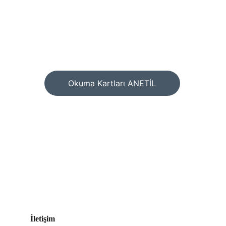
Okuma Kartları ANETİL
İletişim